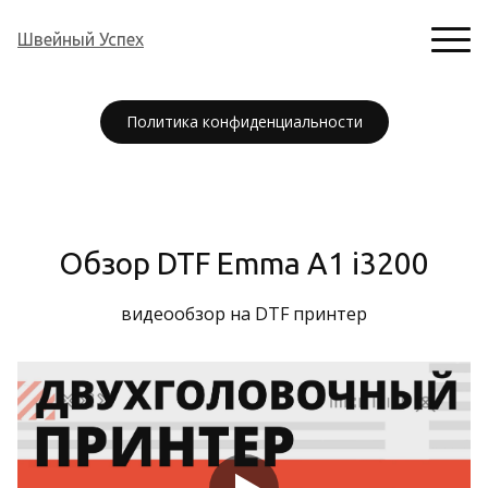
Швейный Успех
Политика конфиденциальности
Обзор DTF Emma A1 i3200
видеообзор на DTF принтер