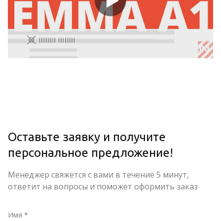
Оставьте заявку и получите
персональное предложение!
Менеджер свяжется с вами в течение 5 минут,
ответит на вопросы и поможет оформить заказ
Имя