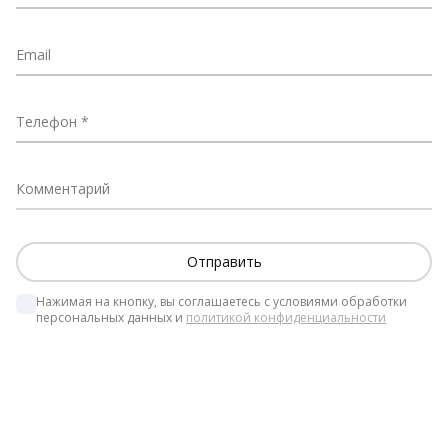
Email
Телефон
Комментарий
Нажимая на кнопку, вы соглашаетесь с условиями обработки 
персональных данных и 
политикой конфиденциальности