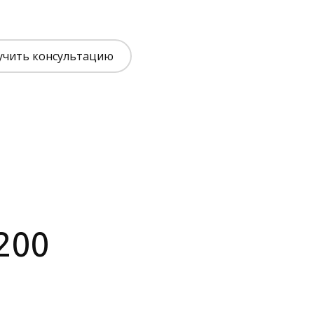
учить консультацию
200