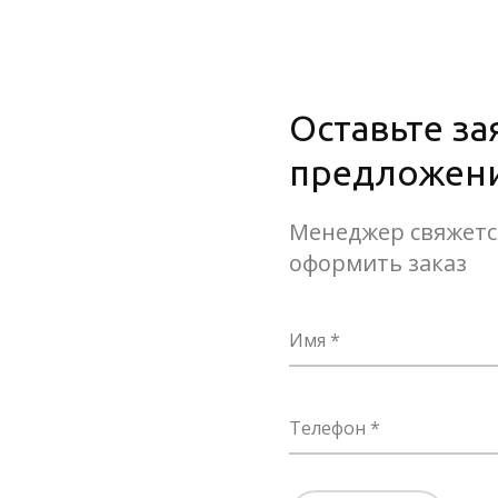
Оставьте за
предложени
Менеджер свяжется
оформить заказ
Имя
Телефон