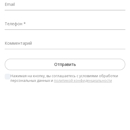
Email
Телефон
Комментарий
Нажимая на кнопку, вы соглашаетесь с условиями обработки 
персональных данных и 
политикой конфиденциальности