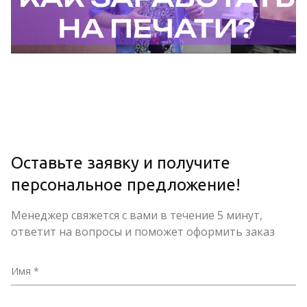
Оставьте заявку и получите
персональное предложение!
Менеджер свяжется с вами в течение 5 минут,
ответит на вопросы и поможет оформить заказ
Имя